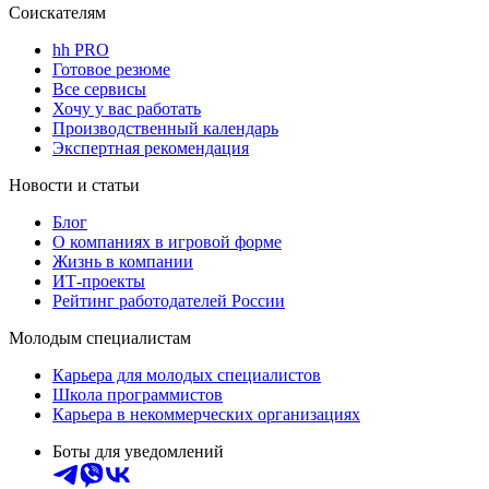
Соискателям
hh PRO
Готовое резюме
Все сервисы
Хочу у вас работать
Производственный календарь
Экспертная рекомендация
Новости и статьи
Блог
О компаниях в игровой форме
Жизнь в компании
ИТ-проекты
Рейтинг работодателей России
Молодым специалистам
Карьера для молодых специалистов
Школа программистов
Карьера в некоммерческих организациях
Боты для уведомлений