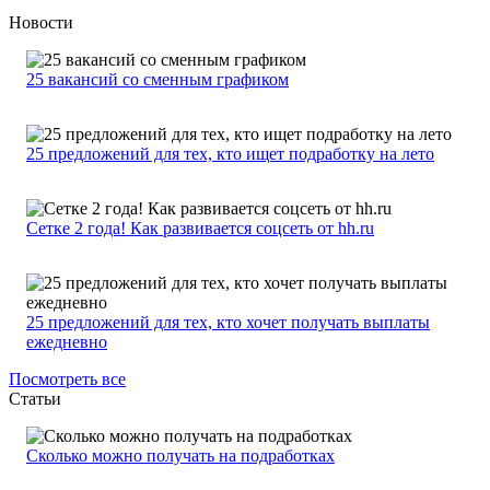
Новости
25 вакансий со сменным графиком
25 предложений для тех, кто ищет подработку на лето
Сетке 2 года! Как развивается соцсеть от hh.ru
25 предложений для тех, кто хочет получать выплаты
ежедневно
Посмотреть все
Статьи
Сколько можно получать на подработках